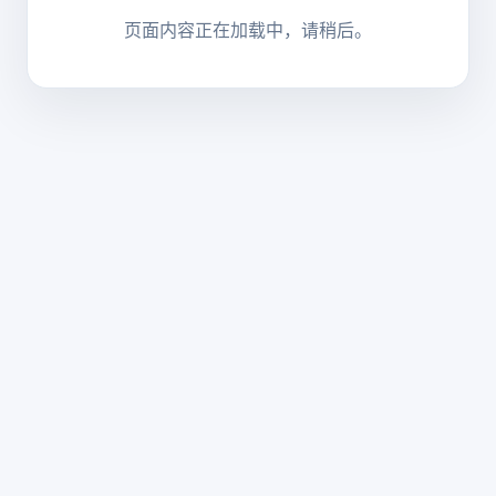
页面内容正在加载中，请稍后。